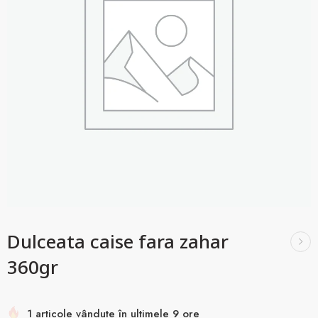
Dulceata caise fara zahar
360gr
1 articole vândute în ultimele 9 ore